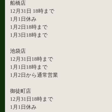
船橋店
12月31日 18時まで
1月1日休み
1月2日18時まで
1月3日18時まで
池袋店
12月31日18時まで
1月1日18時まで
1月2日から通常営業
御徒町店
12月31日18時まで
1月1日休み