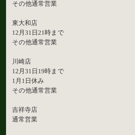
その他通常営業
東大和店
12月31日21時まで
その他通常営業
川崎店
12月31日19時まで
1月1日休み
その他通常営業
吉祥寺店
通常営業