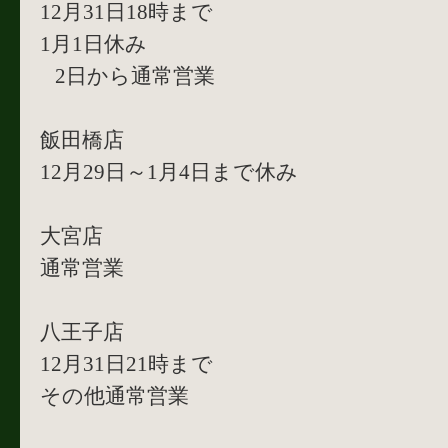
12月31日18時まで
1月1日休み
2日から通常営業
飯田橋店
12月29日～1月4日まで休み
大宮店
通常営業
八王子店
12月31日21時まで
その他通常営業